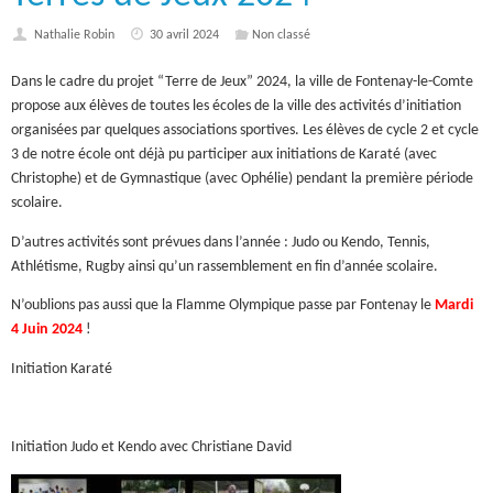
Nathalie Robin
30 avril 2024
Non classé
Dans le cadre du projet “Terre de Jeux” 2024, la ville de Fontenay-le-Comte
propose aux élèves de toutes les écoles de la ville des activités d’initiation
organisées par quelques associations sportives. Les élèves de cycle 2 et cycle
3 de notre école ont déjà pu participer aux initiations de Karaté (avec
Christophe) et de Gymnastique (avec Ophélie) pendant la première période
scolaire.
D’autres activités sont prévues dans l’année : Judo ou Kendo, Tennis,
Athlétisme, Rugby ainsi qu’un rassemblement en fin d’année scolaire.
N’oublions pas aussi que la Flamme Olympique passe par Fontenay le
Mardi
4 Juin 2024
!
Initiation Karaté
Initiation Judo et Kendo avec Christiane David