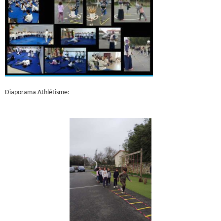
Diaporama Athlétisme: