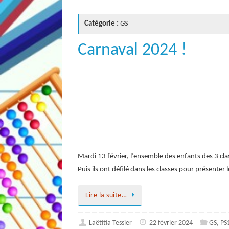
Catégorie :
GS
Carnaval 2024 !
Mardi 13 février, l’ensemble des enfants des 3 cla
Puis ils ont défilé dans les classes pour présente
Lire la suite…
Laëtitia Tessier
22 février 2024
GS
,
PS