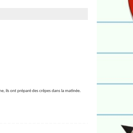
me, ils ont préparé des crêpes dans la matinée.