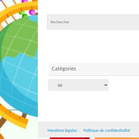
Catégories
Catégories
Mentions légales
Politique de confidentialité