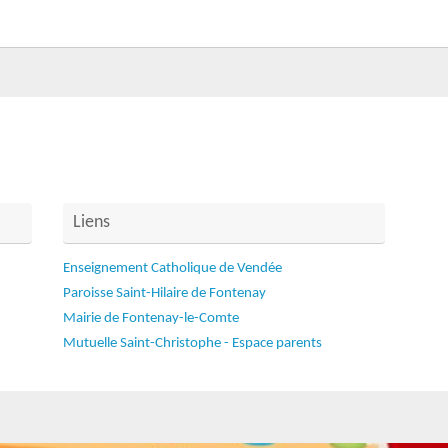
Liens
Enseignement Catholique de Vendée
Paroisse Saint-Hilaire de Fontenay
Mairie de Fontenay-le-Comte
Mutuelle Saint-Christophe - Espace parents