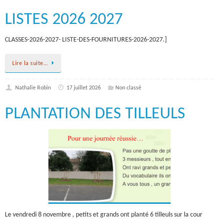
LISTES 2026 2027
CLASSES-2026-2027- LISTE-DES-FOURNITURES-2026-2027.]
Lire la suite…
Nathalie Robin
17 juillet 2026
Non classé
PLANTATION DES TILLEULS
Le vendredi 8 novembre , petits et grands ont planté 6 tilleuls sur la cour