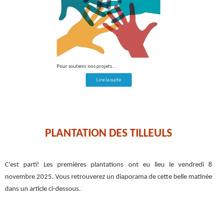
Pour soutenir nos projets...
Lire la suite
PLANTATION DES TILLEULS
C'est parti! Les premières plantations ont eu lieu le vendredi 8
novembre 2025. Vous retrouverez un diaporama de cette belle matinée
dans un article ci-dessous.