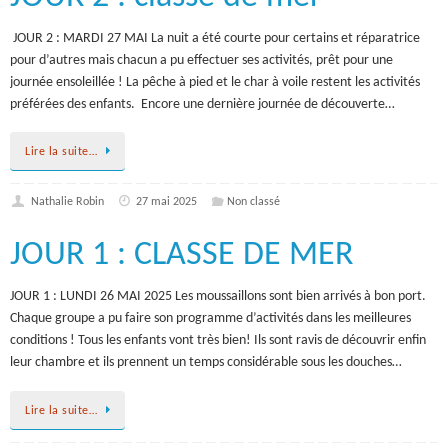
JOUR 2 : MARDI 27 MAI La nuit a été courte pour certains et réparatrice
pour d’autres mais chacun a pu effectuer ses activités, prêt pour une
journée ensoleillée ! La pêche à pied et le char à voile restent les activités
préférées des enfants. Encore une dernière journée de découverte…
Lire la suite…
Nathalie Robin
27 mai 2025
Non classé
JOUR 1 : CLASSE DE MER
JOUR 1 : LUNDI 26 MAI 2025 Les moussaillons sont bien arrivés à bon port.
Chaque groupe a pu faire son programme d’activités dans les meilleures
conditions ! Tous les enfants vont très bien! Ils sont ravis de découvrir enfin
leur chambre et ils prennent un temps considérable sous les douches…
Lire la suite…