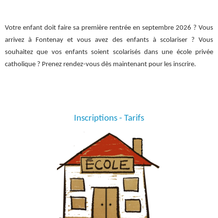
Votre enfant doit faire sa première rentrée en septembre 2026 ? Vous
arrivez à Fontenay et vous avez des enfants à scolariser ? Vous
souhaitez que vos enfants soient scolarisés dans une école privée
catholique ? Prenez rendez-vous dès maintenant pour les inscrire.
Inscriptions - Tarifs