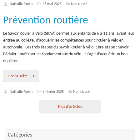
Nathalie Robin
26 mai 2025
Non classé
Prévention routière
Le Savoir Rouler à Vélo (SRAV) permet aux enfants de 6 à 11 ans, avant leur
entrée au collège, d’acquérir les compétences pour circuler à vélo en
autonomie. Les trois étapes du Savoir Rouler à Vélo: 1ère étape : Savoir
Pédaler : maîtriser les fondamentaux du vélo. Il s’agit d’acquérir un bon
équilibre…
Lire la suite…
Nathalie Robin
8 février 2025
Non classé
Plus d'articles
Catégories