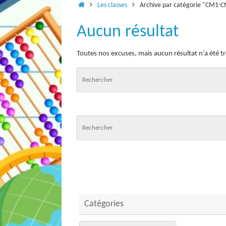
Accueil
Les classes
Archive par catégorie "CM1-
Aucun résultat
Toutes nos excuses, mais aucun résultat n’a été t
Catégories